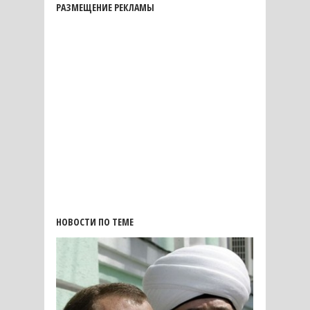
РАЗМЕЩЕНИЕ РЕКЛАМЫ
НОВОСТИ ПО ТЕМЕ