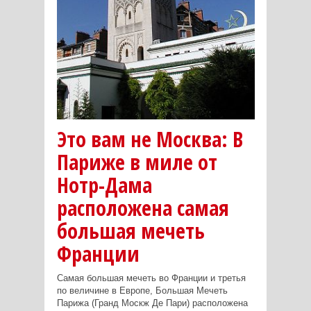
Это вам не Москва: В
Париже в миле от
Нотр-Дама
расположена самая
большая мечеть
Франции
Самая большая мечеть во Франции и третья
по величине в Европе, Большая Мечеть
Парижа (Гранд Москж Де Пари) расположена