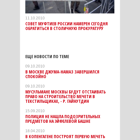
11.10.2010
СОВЕТ МУФТИЕВ РОССИИ НАМЕРЕН СЕГОДНЯ
ОБРАТИТЬСЯ В СТОЛИЧНУЮ ПРОКУРАТУРУ
ЕЩЕ НОВОСТИ ПО ТЕМЕ
09.10.2010
В МОСКВЕ ДЖУМА-НАМАЗ ЗАВЕРШИЛСЯ
СПОКОЙНО
09.10.2010
МУСУЛЬМАНЕ МОСКВЫ БУДУТ ОТСТАИВАТЬ
ПРАВО НА СТРОИТЕЛЬСТВО МЕЧЕТИ В
ТЕКСТИЛЬЩИКАХ, - Р. ГАЙНУТДИН
15.09.2010
ПОЛИЦИЯ НЕ НАШЛА ПОДОЗРИТЕЛЬНЫХ
ПРЕДМЕТОВ НА ЭЙФЕЛЕВОЙ БАШНЕ
18.04.2010
В КОПЕНГАГЕНЕ ПОСТРОЯТ ПЕРВУЮ МЕЧЕТЬ