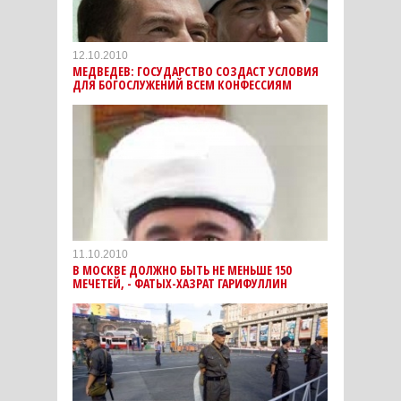
12.10.2010
МЕДВЕДЕВ: ГОСУДАРСТВО СОЗДАСТ УСЛОВИЯ
ДЛЯ БОГОСЛУЖЕНИЙ ВСЕМ КОНФЕССИЯМ
11.10.2010
В МОСКВЕ ДОЛЖНО БЫТЬ НЕ МЕНЬШЕ 150
МЕЧЕТЕЙ, - ФАТЫХ-ХАЗРАТ ГАРИФУЛЛИН