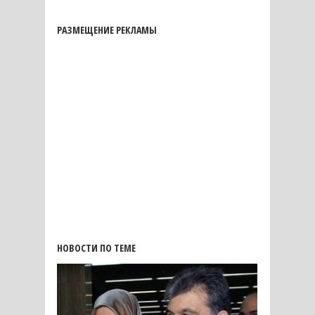
РАЗМЕЩЕНИЕ РЕКЛАМЫ
НОВОСТИ ПО ТЕМЕ