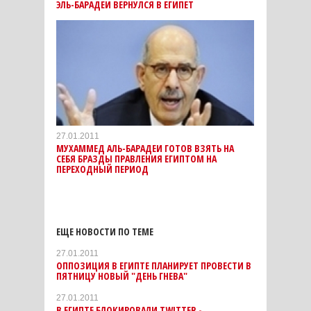
ЭЛЬ-БАРАДЕИ ВЕРНУЛСЯ В ЕГИПЕТ
27.01.2011
МУХАММЕД АЛЬ-БАРАДЕИ ГОТОВ ВЗЯТЬ НА
СЕБЯ БРАЗДЫ ПРАВЛЕНИЯ ЕГИПТОМ НА
ПЕРЕХОДНЫЙ ПЕРИОД
ЕЩЕ НОВОСТИ ПО ТЕМЕ
27.01.2011
ОППОЗИЦИЯ В ЕГИПТЕ ПЛАНИРУЕТ ПРОВЕСТИ В
ПЯТНИЦУ НОВЫЙ "ДЕНЬ ГНЕВА"
27.01.2011
В ЕГИПТЕ БЛОКИРОВАЛИ TWITTER -