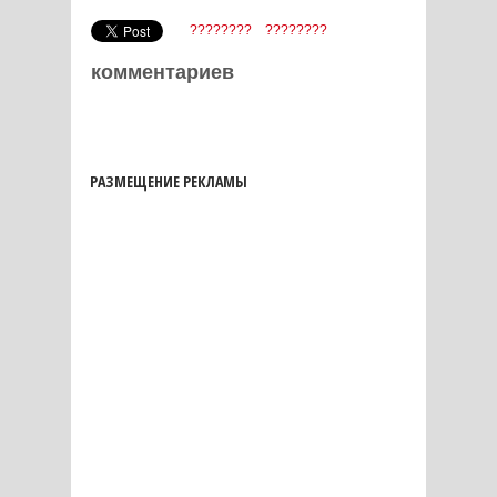
????????
????????
комментариев
РАЗМЕЩЕНИЕ РЕКЛАМЫ