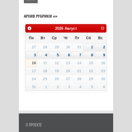
АРХИВ РУБРИКИ «»
2026
Август
Пн
Вт
Ср
Чт
Пт
Сб
Вс
27
28
29
30
31
1
2
3
4
5
6
7
8
9
10
11
12
13
14
15
16
17
18
19
20
21
22
23
24
25
26
27
28
29
30
31
1
2
3
4
5
6
О ПРОЕКТЕ