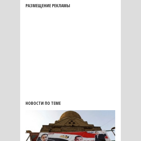
РАЗМЕЩЕНИЕ РЕКЛАМЫ
НОВОСТИ ПО ТЕМЕ