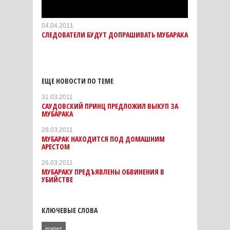
04.04.2011
СЛЕДОВАТЕЛИ БУДУТ ДОПРАШИВАТЬ МУБАРАКА
ЕЩЕ НОВОСТИ ПО ТЕМЕ
31.03.2011
САУДОВСКИЙ ПРИНЦ ПРЕДЛОЖИЛ ВЫКУП ЗА
МУБАРАКА
28.03.2011
МУБАРАК НАХОДИТСЯ ПОД ДОМАШНИМ
АРЕСТОМ
26.03.2011
МУБАРАКУ ПРЕДЪЯВЛЕНЫ ОБВИНЕНИЯ В
УБИЙСТВЕ
КЛЮЧЕВЫЕ СЛОВА
египет