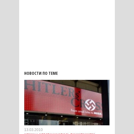
НОВОСТИ ПО ТЕМЕ
13.03.2010