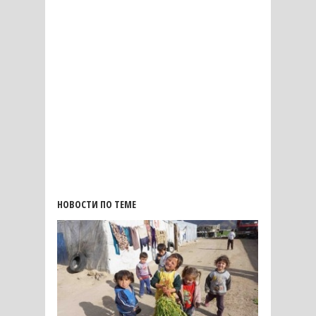
НОВОСТИ ПО ТЕМЕ