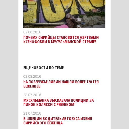
02.08.2016
ПОЧЕМУ СИРИЙЦЫ СТАНОВЯТСЯ ЖЕРТВАМИ
КСЕНОФОБИИ В МУСУЛЬМАНСКОЙ СТРАНЕ?
ЕЩЕ НОВОСТИ ПО ТЕМЕ
02.08.2016
НА ПОБЕРЕЖЬЕ ЛИВИИ НАШЛИ БОЛЕЕ 120 ТЕЛ
БЕЖЕНЦЕВ
28.07.2016
МУСУЛЬМАНКА ВЫСКАЗАЛА ПОЛИЦИИ ЗА
ПИНОК КОЛЯСКИ С РЕБЕНКОМ
21.07.2016
В ШВЕЦИИ ВОДИТЕЛЬ АВТОБУСА ИЗБИЛ
СИРИЙСКОГО БЕЖЕНЦА