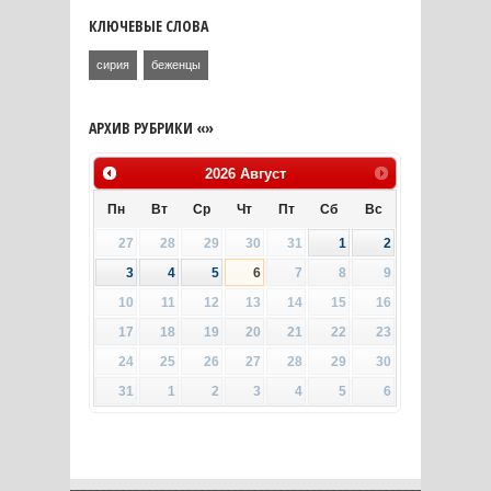
КЛЮЧЕВЫЕ СЛОВА
сирия
беженцы
АРХИВ РУБРИКИ «»
2026
Август
Пн
Вт
Ср
Чт
Пт
Сб
Вс
27
28
29
30
31
1
2
3
4
5
6
7
8
9
10
11
12
13
14
15
16
17
18
19
20
21
22
23
24
25
26
27
28
29
30
31
1
2
3
4
5
6