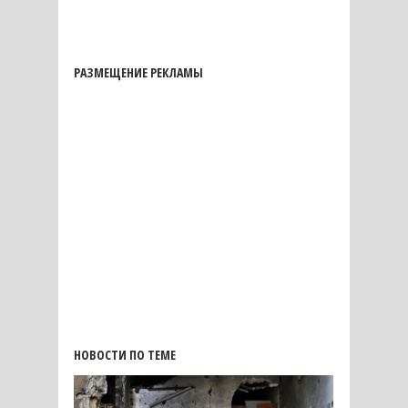
РАЗМЕЩЕНИЕ РЕКЛАМЫ
НОВОСТИ ПО ТЕМЕ