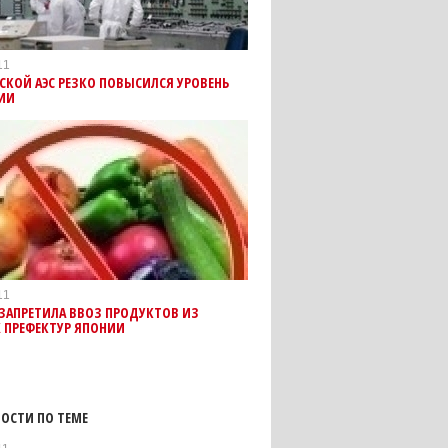
11
СКОЙ АЭС РЕЗКО ПОВЫСИЛСЯ УРОВЕНЬ
ИИ
11
ЗАПРЕТИЛА ВВОЗ ПРОДУКТОВ ИЗ
 ПРЕФЕКТУР ЯПОНИИ
ОСТИ ПО ТЕМЕ