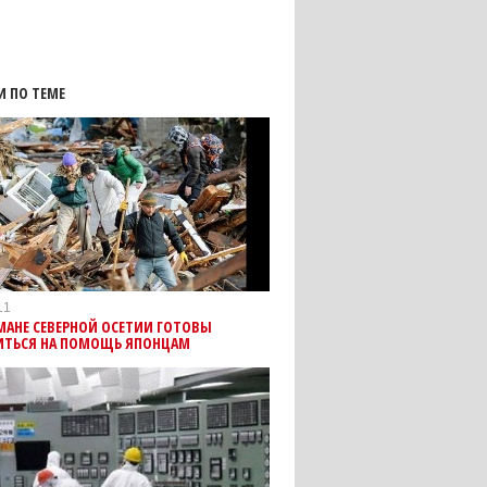
И ПО ТЕМЕ
11
МАНЕ СЕВЕРНОЙ ОСЕТИИ ГОТОВЫ
ИТЬСЯ НА ПОМОЩЬ ЯПОНЦАМ