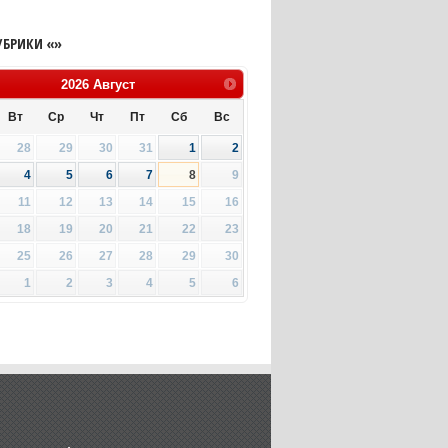
УБРИКИ «»
2026
Август
Вт
Ср
Чт
Пт
Сб
Вс
28
29
30
31
1
2
4
5
6
7
8
9
11
12
13
14
15
16
18
19
20
21
22
23
25
26
27
28
29
30
1
2
3
4
5
6