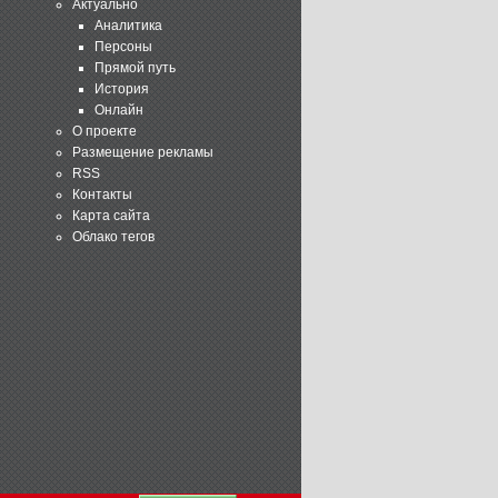
Актуально
Аналитика
Персоны
Прямой путь
История
Онлайн
О проекте
Размещение рекламы
RSS
Контакты
Карта сайта
Облако тегов