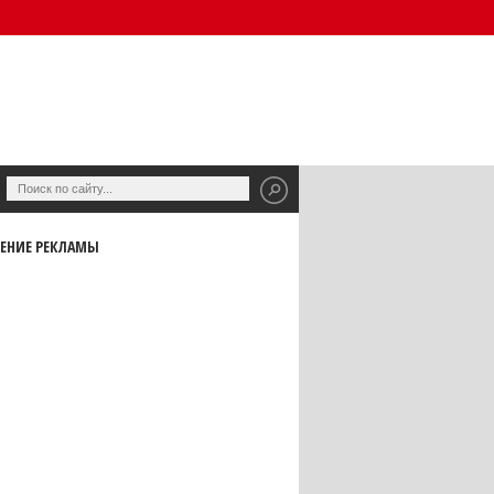
ЕНИЕ РЕКЛАМЫ