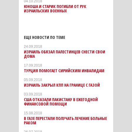
04.10.2018
ЮНОША И СТАРИК ПОГИБЛИ ОТ РУК
ИЗРАИЛЬСКИХ ВОЕННЫХ
ЕЩЕ НОВОСТИ ПО ТЕМЕ
24.09.2018
ИЗРАИЛЬ ОБЯЗАЛ ПАЛЕСТИНЦЕВ СНЕСТИ СВОИ
ДОМА
17.09.2018
ТУРЦИЯ ПОМОГАЕТ СИРИЙСКИМ ИНВАЛИДАМ
05.09.2018
ИЗРАИЛЬ ЗАКРЫЛ КПП НА ГРАНИЦЕ С ГАЗОЙ
03.09.2018
США ОТКАЗАЛИ ПАКИСТАНУ В ЕЖЕГОДНОЙ
ФИНАНСОВОЙ ПОМОЩИ
15.08.2018
В ГАЗЕ ПЕРЕСТАЛИ ПОЛУЧАТЬ ЛЕЧЕНИЕ БОЛЬНЫЕ
РАКОМ
26.07.2018