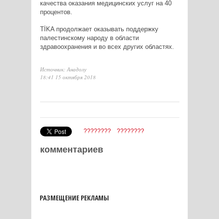
качества оказания медицинских услуг на 40
процентов.
TİKA продолжает оказывать поддержку
палестинскому народу в области
здравоохранения и во всех других областях.
Источник: Анадолу
18:41 15 октября 2018
????????
????????
комментариев
РАЗМЕЩЕНИЕ РЕКЛАМЫ