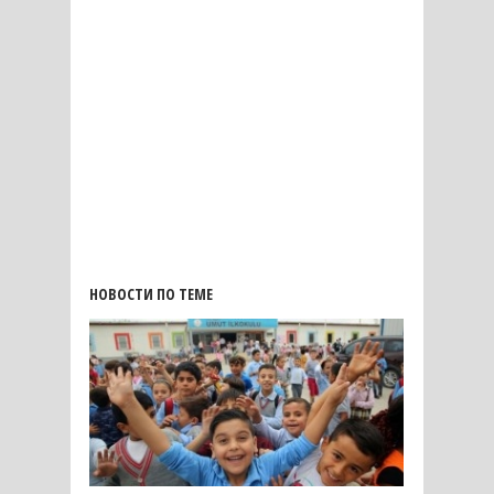
НОВОСТИ ПО ТЕМЕ