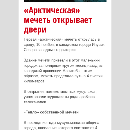
«Арктическая»
мечеть открывает
двери
Первая «арктическая» мечеть открылась в
среду, 10 ноября, в канадском городе Инувик,
Северо-западные территории.
Здание мечети привезли в этот маленький
городок за полярным кругом месяц назад из
канадской провинции Манитоба. Таким
образом, мечеть проделала путь в 4 тысячи
километров.
В открытии, помимо местных мусульман,
участвовали журналисты ряда арабских
телеканалов.
«Тепло» собственной мечети
В последние годы мусульманская община
города, население которого составляет 4