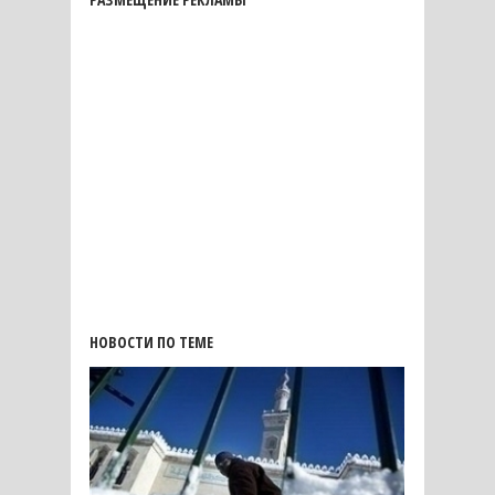
НОВОСТИ ПО ТЕМЕ