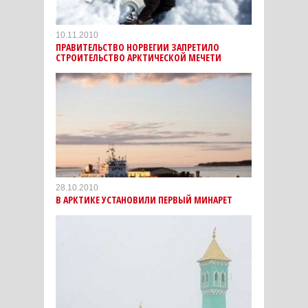
10.11.2010
ПРАВИТЕЛЬСТВО НОРВЕГИИ ЗАПРЕТИЛО
СТРОИТЕЛЬСТВО АРКТИЧЕСКОЙ МЕЧЕТИ
28.10.2010
В АРКТИКЕ УСТАНОВИЛИ ПЕРВЫЙ МИНАРЕТ