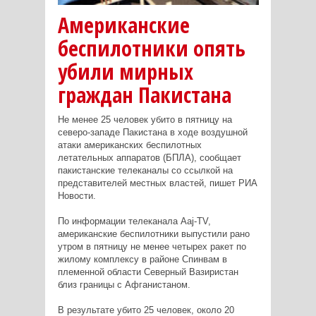
Американские
беспилотники опять
убили мирных
граждан Пакистана
Не менее 25 человек убито в пятницу на
северо-западе Пакистана в ходе воздушной
атаки американских беспилотных
летательных аппаратов (БПЛА), сообщает
пакистанские телеканалы со ссылкой на
представителей местных властей, пишет РИА
Новости.
По информации телеканала Aaj-TV,
американские беспилотники выпустили рано
утром в пятницу не менее четырех ракет по
жилому комплексу в районе Спинвам в
племенной области Северный Вазиристан
близ границы с Афганистаном.
В результате убито 25 человек, около 20