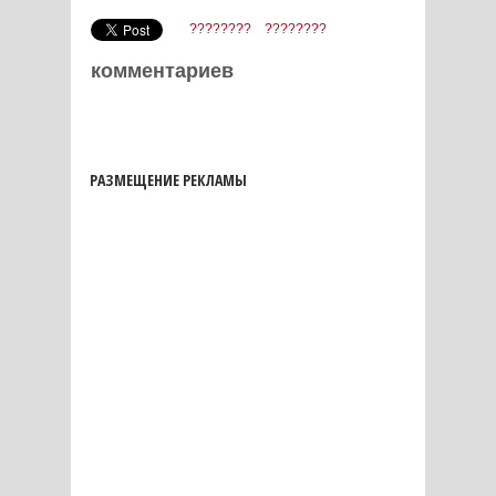
????????
????????
комментариев
РАЗМЕЩЕНИЕ РЕКЛАМЫ