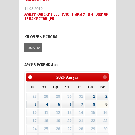
11.03.2010
АМЕРИКАНСКИЕ БЕСПИЛОТНИКИ УНИЧТОЖИЛИ
12 ПАКИСТАНЦЕВ
КЛЮЧЕВЫЕ СЛОВА
пакистан
АРХИВ РУБРИКИ «»
2026
Август
Пн
Вт
Ср
Чт
Пт
Сб
Вс
27
28
29
30
31
1
2
3
4
5
6
7
8
9
10
11
12
13
14
15
16
17
18
19
20
21
22
23
24
25
26
27
28
29
30