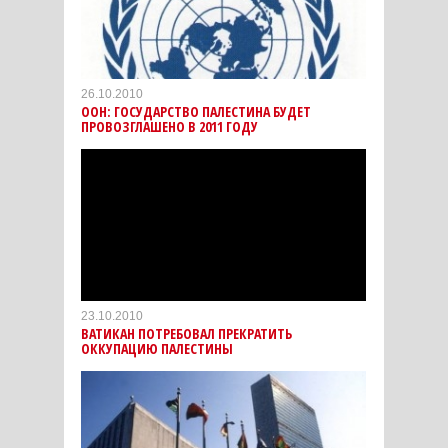
26.10.2010
ООН: ГОСУДАРСТВО ПАЛЕСТИНА БУДЕТ
ПРОВОЗГЛАШЕНО В 2011 ГОДУ
23.10.2010
ВАТИКАН ПОТРЕБОВАЛ ПРЕКРАТИТЬ
ОККУПАЦИЮ ПАЛЕСТИНЫ