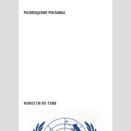
РАЗМЕЩЕНИЕ РЕКЛАМЫ
НОВОСТИ ПО ТЕМЕ