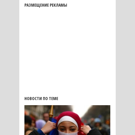
РАЗМЕЩЕНИЕ РЕКЛАМЫ
НОВОСТИ ПО ТЕМЕ