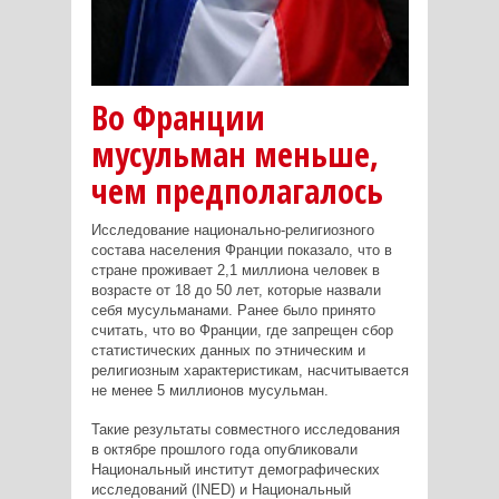
Во Франции
мусульман меньше,
чем предполагалось
Исследование национально-религиозного
состава населения Франции показало, что в
стране проживает 2,1 миллиона человек в
возрасте от 18 до 50 лет, которые назвали
себя мусульманами. Ранее было принято
считать, что во Франции, где запрещен сбор
статистических данных по этническим и
религиозным характеристикам, насчитывается
не менее 5 миллионов мусульман.
Такие результаты совместного исследования
в октябре прошлого года опубликовали
Национальный институт демографических
исследований (INED) и Национальный