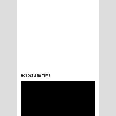
НОВОСТИ ПО ТЕМЕ