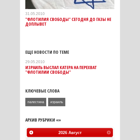
31.05.2010
"ФЛОТИЛИЯ СВОБОДЫ" СЕГОДНЯ ДО ГАЗЫ НЕ
ДОПЛЫВЕТ
ЕЩЕ НОВОСТИ ПО ТЕМЕ
29.05.2010
ИЗРАИЛЬ ВЫСЛАЛ КАТЕРА НА ПЕРЕХВАТ
"ФЛОТИЛИИ СВОБОДЫ"
КЛЮЧЕВЫЕ СЛОВА
палестина
израиль
АРХИВ РУБРИКИ «»
2026
Август