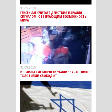
31.05.2010
ГЕНСЕК ЛАГ СЧИТАЕТ ДЕЙСТВИЯ ИЗРАИЛЯ
СИГНАЛОМ, ОТВЕРГАЮЩИМ ВОЗМОЖНОСТЬ
МИРА
31.05.2010
ИЗРАИЛЬСКИЕ МОРПЕХИ УБИЛИ 16 УЧАСТНИКОВ
"ФЛОТИЛИИ СВОБОДЫ"