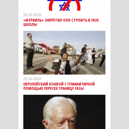
26.10.2010
«ИЗРАИЛЬ» ЗАПРЕТИЛ ООН СТРОИТЬ В ГАЗЕ
ШКОЛЫ
25.10.2010
ЕВРОПЕЙСКИЙ КОНВОЙ С ГУМАНИТАРНОЙ
ПОМОЩЬЮ ПЕРЕСЕК ГРАНИЦУ ГАЗЫ