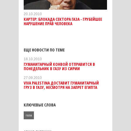
20.10.2010
КАРТЕР: БЛОКАДА СЕКТОРА ГАЗА - ГРУБЕЙШЕЕ
НАРУШЕНИЕ ПРАВ ЧЕЛОВЕКА
ЕЩЕ НОВОСТИ ПО ТЕМЕ
18.10.2010
ГУМАНИТАРНЫЙ КОНВОЙ ОТПРАВИТСЯ В
ПОНЕДЕЛЬНИК В ГАЗУ ИЗ СИРИИ
27.09.2010
VIVA PALESTINА ДОСТАВИТ ГУМАНИТАРНЫЙ
ГРУЗ В ГАЗУ, НЕСМОТРЯ НА ЗАПРЕТ ЕГИПТА
КЛЮЧЕВЫЕ СЛОВА
газа