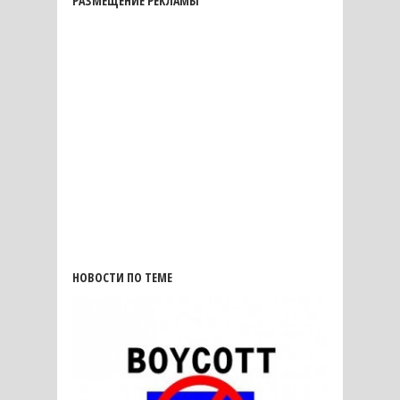
РАЗМЕЩЕНИЕ РЕКЛАМЫ
НОВОСТИ ПО ТЕМЕ