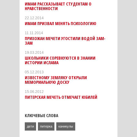
ИМАМ РАССКАЗЫВАЕТ СТУДЕНТАМ О
НРАВСТВЕННОСТИ
22.12.2014
ИМАМ ПРИЗВАЛ МЕНЯТЬ ПСИХОЛОГИЮ
11.11.2014
ПРИХОЖАН МЕЧЕТИ УГОСТИЛИ ВОДОЙ ЗАМ-
ЗАМ
19.03.2014
ШКОЛЬНИКИ СОРЕВНУЮТСЯ В ЗНАНИИ
ИСТОРИИ ИСЛАМА
05.12.2013
ИЗВЕСТНОМУ ЗЕМЛЯКУ ОТКРЫЛИ
МЕМОРИАЛЬНУЮ ДОСКУ
15.06.2012
ПИТЕРСКАЯ МЕЧЕТЬ ОТМЕЧАЕТ ЮБИЛЕЙ
КЛЮЧЕВЫЕ СЛОВА
дети
питерка
каникулы