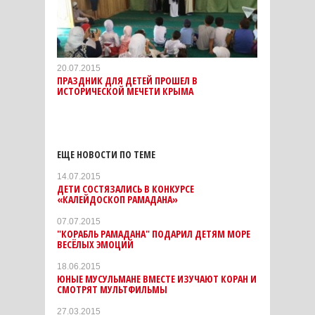
20.07.2015
ПРАЗДНИК ДЛЯ ДЕТЕЙ ПРОШЕЛ В
ИСТОРИЧЕСКОЙ МЕЧЕТИ КРЫМА
ЕЩЕ НОВОСТИ ПО ТЕМЕ
14.07.2015
ДЕТИ СОСТЯЗАЛИСЬ В КОНКУРСЕ
«КАЛЕЙДОСКОП РАМАДАНА»
07.07.2015
"КОРАБЛЬ РАМАДАНА" ПОДАРИЛ ДЕТЯМ МОРЕ
ВЕСЁЛЫХ ЭМОЦИЙ
18.06.2015
ЮНЫЕ МУСУЛЬМАНЕ ВМЕСТЕ ИЗУЧАЮТ КОРАН И
СМОТРЯТ МУЛЬТФИЛЬМЫ
27.03.2015