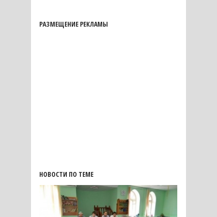
РАЗМЕЩЕНИЕ РЕКЛАМЫ
НОВОСТИ ПО ТЕМЕ