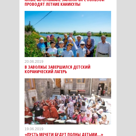
ПРОВОДЯТ ЛЕТНИЕ КАНИКУЛЫ
20.06.2019
В ЗАВОЛЖЬЕ ЗАВЕРШИЛСЯ ДЕТСКИЙ
КОРАНИЧЕСКИЙ ЛАГЕРЬ
19.06.2019
«ПУСТЬ МЕЧЕТИ БУДУТ ПОЛНЫ ДЕТЬМИ...»