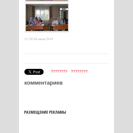
11:29 08 июля 2019
????????
????????
комментариев
РАЗМЕЩЕНИЕ РЕКЛАМЫ