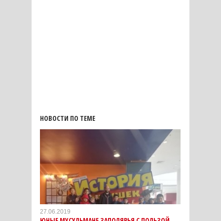
НОВОСТИ ПО ТЕМЕ
27.06.2019
ЮНЫЕ МУСУЛЬМАНЕ ЗАПОЛЯРЬЯ С ПОЛЬЗОЙ