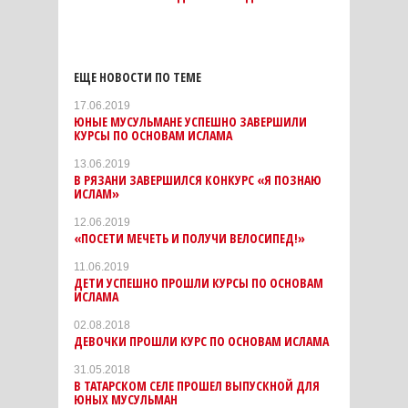
ЕЩЕ НОВОСТИ ПО ТЕМЕ
17.06.2019
ЮНЫЕ МУСУЛЬМАНЕ УСПЕШНО ЗАВЕРШИЛИ
КУРСЫ ПО ОСНОВАМ ИСЛАМА
13.06.2019
В РЯЗАНИ ЗАВЕРШИЛСЯ КОНКУРС «Я ПОЗНАЮ
ИСЛАМ»
12.06.2019
«ПОСЕТИ МЕЧЕТЬ И ПОЛУЧИ ВЕЛОСИПЕД!»
11.06.2019
ДЕТИ УСПЕШНО ПРОШЛИ КУРСЫ ПО ОСНОВАМ
ИСЛАМА
02.08.2018
ДЕВОЧКИ ПРОШЛИ КУРС ПО ОСНОВАМ ИСЛАМА
31.05.2018
В ТАТАРСКОМ СЕЛЕ ПРОШЕЛ ВЫПУСКНОЙ ДЛЯ
ЮНЫХ МУСУЛЬМАН