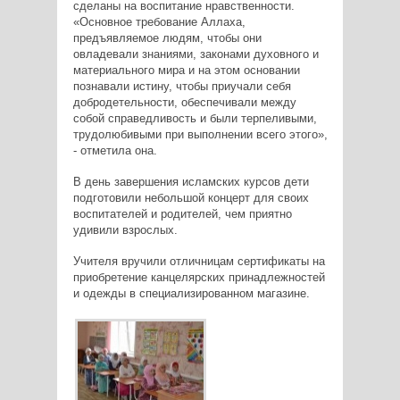
сделаны на воспитание нравственности.
«Основное требование Аллаха,
предъявляемое людям, чтобы они
овладевали знаниями, законами духовного и
материального мира и на этом основании
познавали истину, чтобы приучали себя
добродетельности, обеспечивали между
собой справедливость и были терпеливыми,
трудолюбивыми при выполнении всего этого»,
- отметила она.
В день завершения исламских курсов дети
подготовили небольшой концерт для своих
воспитателей и родителей, чем приятно
удивили взрослых.
Учителя вручили отличницам сертификаты на
приобретение канцелярских принадлежностей
и одежды в специализированном магазине.