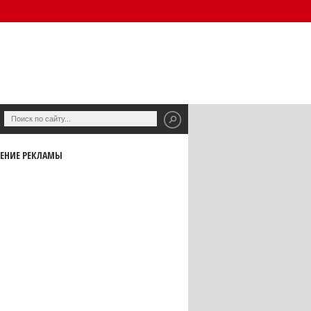
ЕНИЕ РЕКЛАМЫ