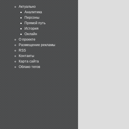
Актуально
Аналитика
Персоны
Прямой путь
История
Онлайн
О проекте
Размещение рекламы
RSS
Контакты
Карта сайта
Облако тегов