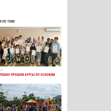
И ПО ТЕМЕ
19
СПЕШНО ПРОШЛИ КУРСЫ ПО ОСНОВАМ