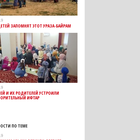
19
ЕТЕЙ ЗАПОМНЯТ ЭТОТ УРАЗА-БАЙРАМ
19
ЕЙ И ИХ РОДИТЕЛЕЙ УСТРОИЛИ
ВОРИТЕЛЬНЫЙ ИФТАР
ОСТИ ПО ТЕМЕ
19