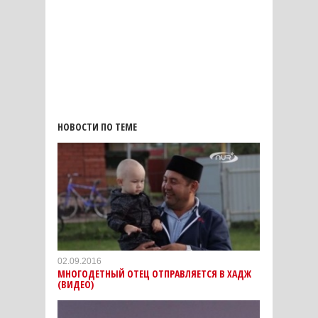
НОВОСТИ ПО ТЕМЕ
02.09.2016
МНОГОДЕТНЫЙ ОТЕЦ ОТПРАВЛЯЕТСЯ В ХАДЖ
(ВИДЕО)