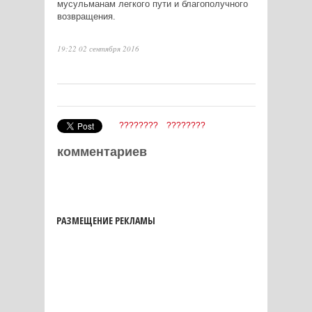
мусульманам легкого пути и благополучного
возвращения.
19:22 02 сентября 2016
????????
????????
комментариев
РАЗМЕЩЕНИЕ РЕКЛАМЫ