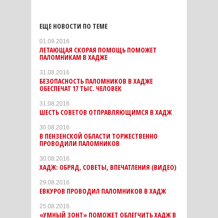
ЕЩЕ НОВОСТИ ПО ТЕМЕ
01.09.2016
ЛЕТАЮЩАЯ СКОРАЯ ПОМОЩЬ ПОМОЖЕТ
ПАЛОМНИКАМ В ХАДЖЕ
31.08.2016
БЕЗОПАСНОСТЬ ПАЛОМНИКОВ В ХАДЖЕ
ОБЕСПЕЧАТ 17 ТЫС. ЧЕЛОВЕК
31.08.2016
ШЕСТЬ СОВЕТОВ ОТПРАВЛЯЮЩИМСЯ В ХАДЖ
30.08.2016
В ПЕНЗЕНСКОЙ ОБЛАСТИ ТОРЖЕСТВЕННО
ПРОВОДИЛИ ПАЛОМНИКОВ
30.08.2016
ХАДЖ: ОБРЯД, СОВЕТЫ, ВПЕЧАТЛЕНИЯ (ВИДЕО)
29.08.2016
ЕВКУРОВ ПРОВОДИЛ ПАЛОМНИКОВ В ХАДЖ
25.08.2016
«УМНЫЙ ЗОНТ» ПОМОЖЕТ ОБЛЕГЧИТЬ ХАДЖ В