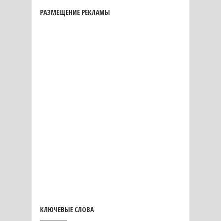
РАЗМЕЩЕНИЕ РЕКЛАМЫ
КЛЮЧЕВЫЕ СЛОВА