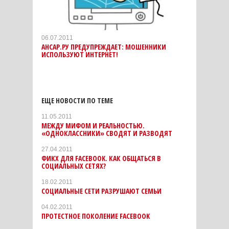
06.07.2011
АНСАР.РУ ПРЕДУПРЕЖДАЕТ: МОШЕННИКИ
ИСПОЛЬЗУЮТ ИНТЕРНЕТ!
ЕЩЕ НОВОСТИ ПО ТЕМЕ
11.05.2011
МЕЖДУ МИФОМ И РЕАЛЬНОСТЬЮ.
«ОДНОКЛАССНИКИ» СВОДЯТ И РАЗВОДЯТ
27.04.2011
ФИКХ ДЛЯ FACEBOOK. КАК ОБЩАТЬСЯ В
СОЦИАЛЬНЫХ СЕТЯХ?
18.02.2011
СОЦИАЛЬНЫЕ СЕТИ РАЗРУШАЮТ СЕМЬИ
04.02.2011
ПРОТЕСТНОЕ ПОКОЛЕНИЕ FACEBOOK