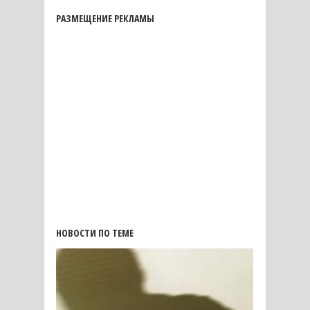
РАЗМЕЩЕНИЕ РЕКЛАМЫ
НОВОСТИ ПО ТЕМЕ