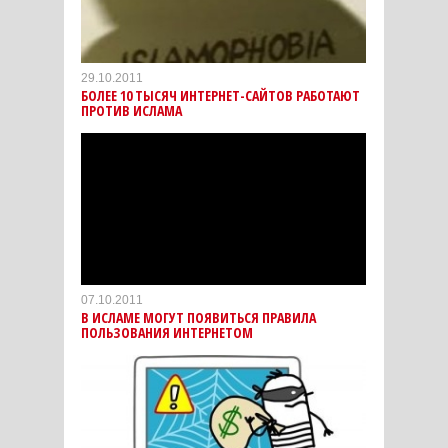
29.10.2011
БОЛЕЕ 10 ТЫСЯЧ ИНТЕРНЕТ-САЙТОВ РАБОТАЮТ
ПРОТИВ ИСЛАМА
07.10.2011
В ИСЛАМЕ МОГУТ ПОЯВИТЬСЯ ПРАВИЛА
ПОЛЬЗОВАНИЯ ИНТЕРНЕТОМ