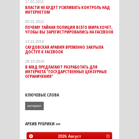
17.01.2011
ВЛАСТИ НЕ БУДУТ УСИЛИВАТЬ КОНТРОЛЬ НАД
ИНТЕРНЕТОМ
05.01.2011
ПОЧЕМУ ТАЙНАЯ ПОЛИЦИЯ ВСЕГО МИРА ХОЧЕТ,
ЧТОБЫ ВЫ ЗАРЕГИСТРИРОВАЛИСЬ НА FACEBOOK
13.11.2010
САУДОВСКАЯ АРАВИЯ ВРЕМЕННО ЗАКРЫЛА
ДОСТУП К FACEBOOK
28.10.2010
В МВД ПРЕДЛАГАЮТ РАЗРАБОТАТЬ ДЛЯ
ИНТЕРНЕТА "ГОСУДАРСТВЕННЫЕ ЦЕНЗУРНЫЕ
ОГРАНИЧЕНИЯ"
КЛЮЧЕВЫЕ СЛОВА
интернет
АРХИВ РУБРИКИ «»
2026
Август