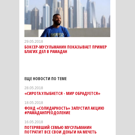
29.05.2018
БОКСЕР-МУСУЛЬМАНИН ПОКАЗЫВАЕТ ПРИМЕР
БЛАГИХ ДЕЛ В РАМАДАН
ЕЩЕ НОВОСТИ ПО ТЕМЕ
28.05.2018
«СИРОТА УЛЫБНЕТСЯ - МИР ОБРАДУЕТСЯ»
18.05.2018
ФОНД «СОЛИДАРНОСТЬ» ЗАПУСТИЛ АКЦИЮ
#РАМАДАНПРЕОДОЛЕНИЕ
16.05.2018
ПОТЕРЯВШИЙ СЕМЬЮ МУСУЛЬМАНИН
ПОТРАТИТ ВСЕ СВОИ ДЕНЬГИ НА МЕЧЕТЬ