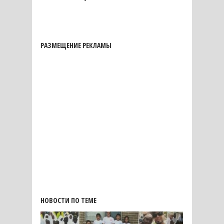
РАЗМЕЩЕНИЕ РЕКЛАМЫ
НОВОСТИ ПО ТЕМЕ