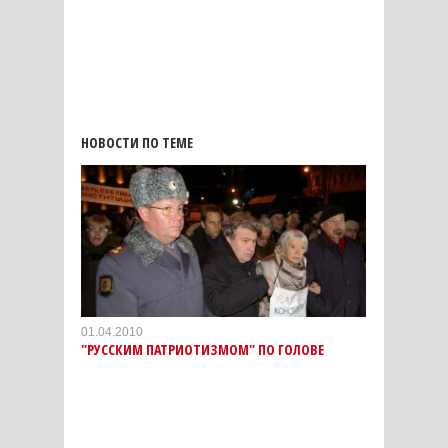
НОВОСТИ ПО ТЕМЕ
01.04.2010
"РУССКИМ ПАТРИОТИЗМОМ" ПО ГОЛОВЕ