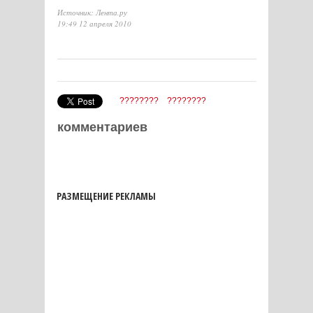
Источник: Лента.ру
19:49 12 апреля 2010
????????
????????
комментариев
РАЗМЕЩЕНИЕ РЕКЛАМЫ