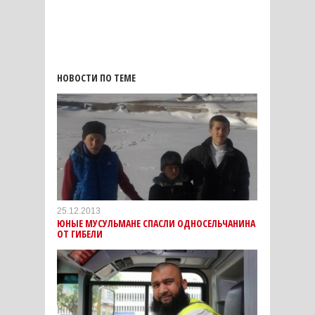
НОВОСТИ ПО ТЕМЕ
25.12.2013
ЮНЫЕ МУСУЛЬМАНЕ СПАСЛИ ОДНОСЕЛЬЧАНИНА
ОТ ГИБЕЛИ