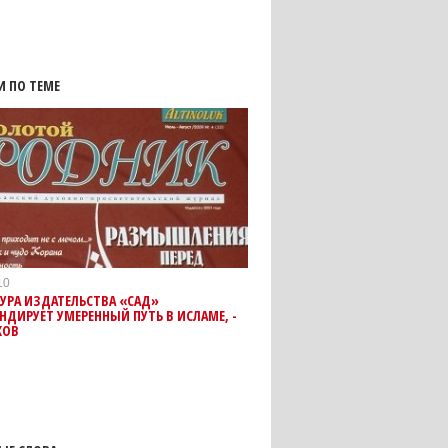
И ПО ТЕМЕ
10
УРА ИЗДАТЕЛЬСТВА «САД»
НДИРУЕТ УМЕРЕННЫЙ ПУТЬ В ИСЛАМЕ, -
ЖОВ