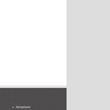
Актуально