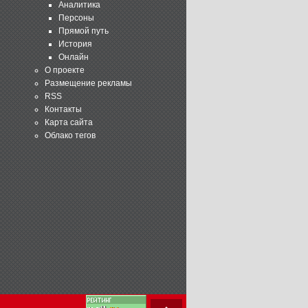
Аналитика
Персоны
Прямой путь
История
Онлайн
О проекте
Размещение рекламы
RSS
Контакты
Карта сайта
Облако тегов