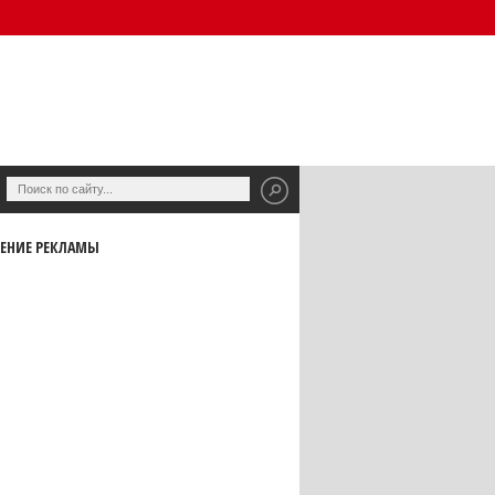
ЕНИЕ РЕКЛАМЫ