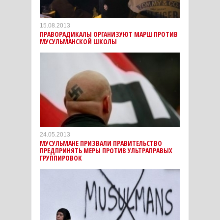
15.08.2013
ПРАВОРАДИКАЛЫ ОРГАНИЗУЮТ МАРШ ПРОТИВ
МУСУЛЬМАНСКОЙ ШКОЛЫ
24.05.2013
МУСУЛЬМАНЕ ПРИЗВАЛИ ПРАВИТЕЛЬСТВО
ПРЕДПРИНЯТЬ МЕРЫ ПРОТИВ УЛЬТРАПРАВЫХ
ГРУППИРОВОК