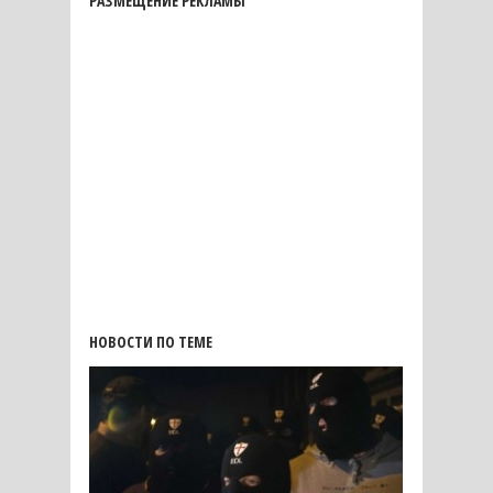
РАЗМЕЩЕНИЕ РЕКЛАМЫ
НОВОСТИ ПО ТЕМЕ