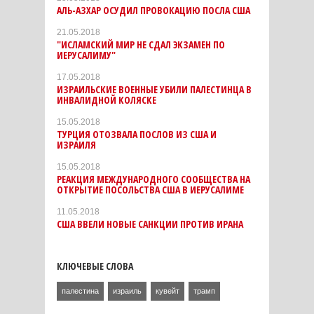
АЛЬ-АЗХАР ОСУДИЛ ПРОВОКАЦИЮ ПОСЛА США
21.05.2018
"ИСЛАМСКИЙ МИР НЕ СДАЛ ЭКЗАМЕН ПО
ИЕРУСАЛИМУ"
17.05.2018
ИЗРАИЛЬСКИЕ ВОЕННЫЕ УБИЛИ ПАЛЕСТИНЦА В
ИНВАЛИДНОЙ КОЛЯСКЕ
15.05.2018
ТУРЦИЯ ОТОЗВАЛА ПОСЛОВ ИЗ США И
ИЗРАИЛЯ
15.05.2018
РЕАКЦИЯ МЕЖДУНАРОДНОГО СООБЩЕСТВА НА
ОТКРЫТИЕ ПОСОЛЬСТВА США В ИЕРУСАЛИМЕ
11.05.2018
США ВВЕЛИ НОВЫЕ САНКЦИИ ПРОТИВ ИРАНА
КЛЮЧЕВЫЕ СЛОВА
палестина
израиль
кувейт
трамп