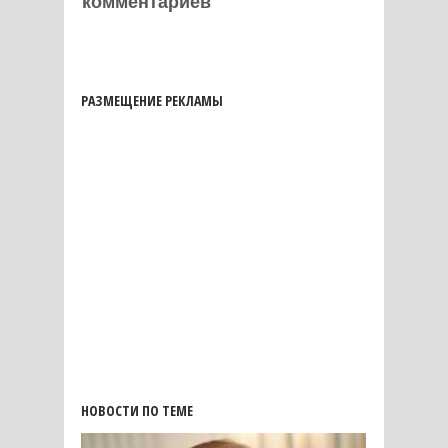
комментариев
РАЗМЕЩЕНИЕ РЕКЛАМЫ
НОВОСТИ ПО ТЕМЕ