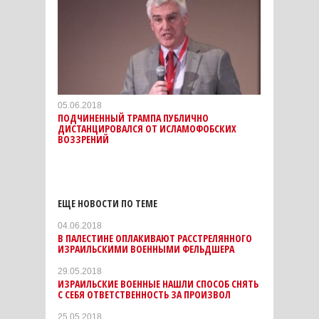
05.06.2018
ПОДЧИНЕННЫЙ ТРАМПА ПУБЛИЧНО
ДИСТАНЦИРОВАЛСЯ ОТ ИСЛАМОФОБСКИХ
ВОЗЗРЕНИЙ
ЕЩЕ НОВОСТИ ПО ТЕМЕ
04.06.2018
В ПАЛЕСТИНЕ ОПЛАКИВАЮТ РАССТРЕЛЯННОГО
ИЗРАИЛЬСКИМИ ВОЕННЫМИ ФЕЛЬДШЕРА
29.05.2018
ИЗРАИЛЬСКИЕ ВОЕННЫЕ НАШЛИ СПОСОБ СНЯТЬ
С СЕБЯ ОТВЕТСТВЕННОСТЬ ЗА ПРОИЗВОЛ
25.05.2018