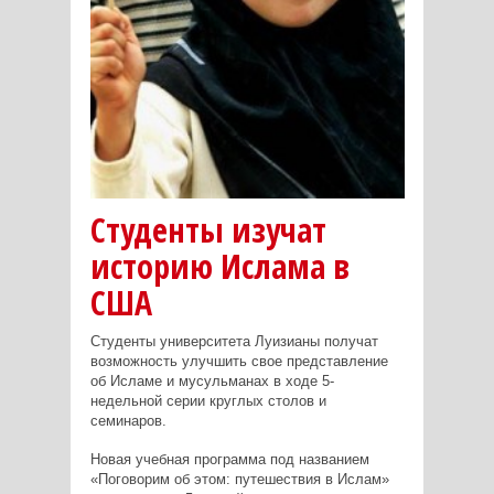
Студенты изучат
историю Ислама в
США
Студенты университета Луизианы получат
возможность улучшить свое представление
об Исламе и мусульманах в ходе 5-
недельной серии круглых столов и
семинаров.
Новая учебная программа под названием
«Поговорим об этом: путешествия в Ислам»