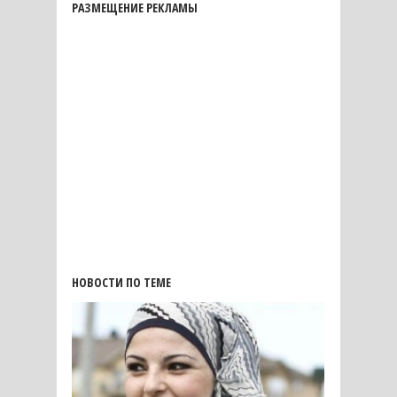
РАЗМЕЩЕНИЕ РЕКЛАМЫ
НОВОСТИ ПО ТЕМЕ