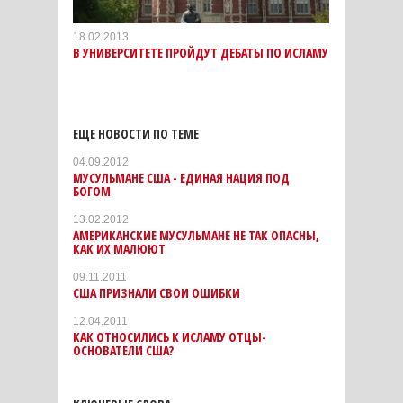
18.02.2013
В УНИВЕРСИТЕТЕ ПРОЙДУТ ДЕБАТЫ ПО ИСЛАМУ
ЕЩЕ НОВОСТИ ПО ТЕМЕ
04.09.2012
МУСУЛЬМАНЕ США - ЕДИНАЯ НАЦИЯ ПОД
БОГОМ
13.02.2012
АМЕРИКАНСКИЕ МУСУЛЬМАНЕ НЕ ТАК ОПАСНЫ,
КАК ИХ МАЛЮЮТ
09.11.2011
США ПРИЗНАЛИ СВОИ ОШИБКИ
12.04.2011
КАК ОТНОСИЛИСЬ К ИСЛАМУ ОТЦЫ-
ОСНОВАТЕЛИ США?