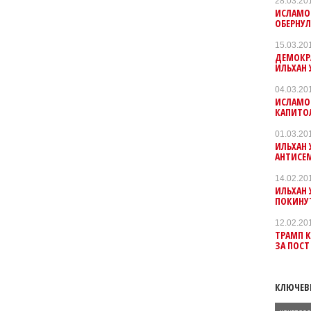
28.03.20
ИСЛАМО
ОБЕРНУ
15.03.20
ДЕМОКР
ИЛЬХАН 
04.03.20
ИСЛАМО
КАПИТО
01.03.20
ИЛЬХАН 
АНТИСЕ
14.02.20
ИЛЬХАН 
ПОКИНУТ
12.02.20
ТРАМП 
ЗА ПОСТ
КЛЮЧЕВ