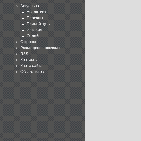
Актуально
Аналитика
Персоны
Прямой путь
История
Онлайн
О проекте
Размещение рекламы
RSS
Контакты
Карта сайта
Облако тегов