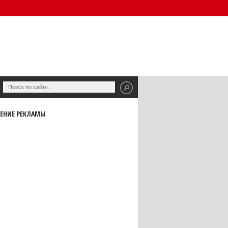
ЕНИЕ РЕКЛАМЫ