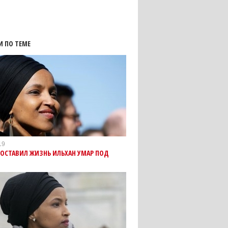
И ПО ТЕМЕ
19
ОСТАВИЛ ЖИЗНЬ ИЛЬХАН УМАР ПОД