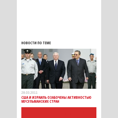
НОВОСТИ ПО ТЕМЕ
28.03.2011
США И ИЗРАИЛЬ ОЗАБОЧЕНЫ АКТИВНОСТЬЮ
МУСУЛЬМАНСКИХ СТРАН