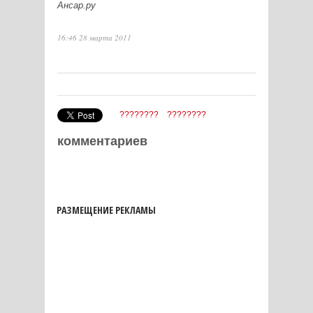
Ансар.ру
16:46 28 марта 2011
????????
????????
комментариев
РАЗМЕЩЕНИЕ РЕКЛАМЫ