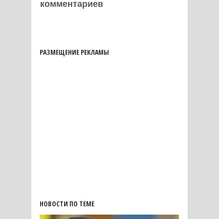
комментариев
РАЗМЕЩЕНИЕ РЕКЛАМЫ
НОВОСТИ ПО ТЕМЕ