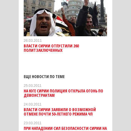
26.03.2011
ВЛАСТИ СИРИИ ОТПУСТИЛИ 260
ПОЛИТЗАКЛЮЧЕННЫХ
ЕЩЕ НОВОСТИ ПО ТЕМЕ
25.03.2011
НА ЮГЕ СИРИИ ПОЛИЦИЯ ОТКРЫЛА ОГОНЬ ПО
ДЕМОНСТРАНТАМ
24.03.2011
ВЛАСТИ СИРИИ ЗАЯВИЛИ О ВОЗМОЖНОЙ
ОТМЕНЕ ПОЧТИ 50-ЛЕТНЕГО РЕЖИМА ЧП
23.03.2011
ПРИ НАПАДЕНИИ СИЛ БЕЗОПАСНОСТИ СИРИИ НА