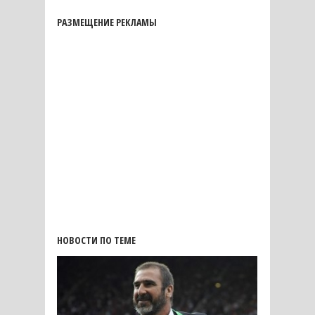
РАЗМЕЩЕНИЕ РЕКЛАМЫ
НОВОСТИ ПО ТЕМЕ