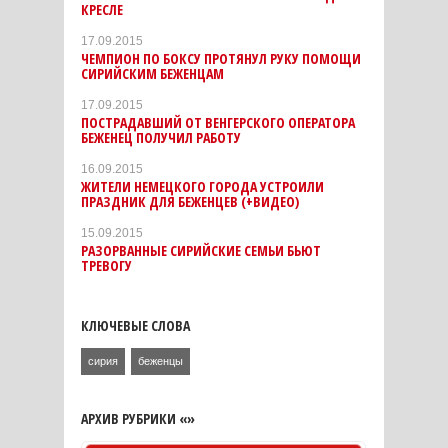
КРЕСЛЕ
17.09.2015
ЧЕМПИОН ПО БОКСУ ПРОТЯНУЛ РУКУ ПОМОЩИ
СИРИЙСКИМ БЕЖЕНЦАМ
17.09.2015
ПОСТРАДАВШИЙ ОТ ВЕНГЕРСКОГО ОПЕРАТОРА
БЕЖЕНЕЦ ПОЛУЧИЛ РАБОТУ
16.09.2015
ЖИТЕЛИ НЕМЕЦКОГО ГОРОДА УСТРОИЛИ
ПРАЗДНИК ДЛЯ БЕЖЕНЦЕВ (+ВИДЕО)
15.09.2015
РАЗОРВАННЫЕ СИРИЙСКИЕ СЕМЬИ БЬЮТ
ТРЕВОГУ
КЛЮЧЕВЫЕ СЛОВА
сирия
беженцы
АРХИВ РУБРИКИ «»