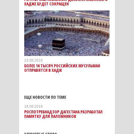
ХАДЖЕ БУДЕТ СОКРАЩЕН
23.08.2016
БОЛЕЕ 16 ТЫСЯЧ РОССИЙСКИХ МУСУЛЬМАН
ОТПРАВЯТСЯ В ХАДЖ
ЕЩЕ НОВОСТИ ПО ТЕМЕ
18.08.2016
РОСПОТРЕБНАДЗОР ДАГЕСТАНА РАЗРАБОТАЛ
ПАМЯТКУ ДЛЯ ПАЛОМНИКОВ