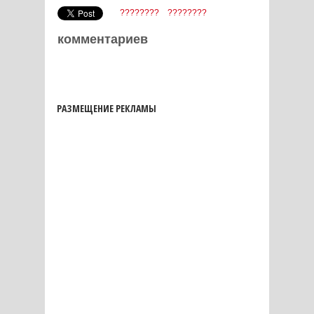
????????
????????
комментариев
РАЗМЕЩЕНИЕ РЕКЛАМЫ