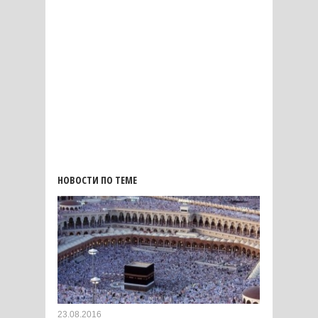
НОВОСТИ ПО ТЕМЕ
23.08.2016