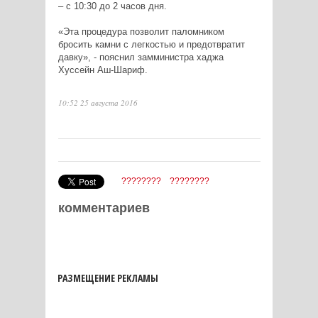
– с 10:30 до 2 часов дня.
«Эта процедура позволит паломником
бросить камни с легкостью и предотвратит
давку», - пояснил замминистра хаджа
Хуссейн Аш-Шариф.
10:52 25 августа 2016
????????
????????
комментариев
РАЗМЕЩЕНИЕ РЕКЛАМЫ