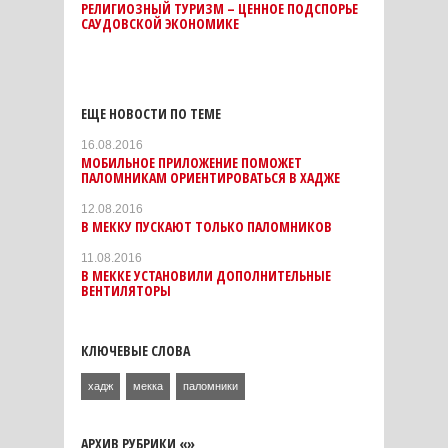
РЕЛИГИОЗНЫЙ ТУРИЗМ – ЦЕННОЕ ПОДСПОРЬЕ
САУДОВСКОЙ ЭКОНОМИКЕ
ЕЩЕ НОВОСТИ ПО ТЕМЕ
16.08.2016
МОБИЛЬНОЕ ПРИЛОЖЕНИЕ ПОМОЖЕТ
ПАЛОМНИКАМ ОРИЕНТИРОВАТЬСЯ В ХАДЖЕ
12.08.2016
В МЕККУ ПУСКАЮТ ТОЛЬКО ПАЛОМНИКОВ
11.08.2016
В МЕККЕ УСТАНОВИЛИ ДОПОЛНИТЕЛЬНЫЕ
ВЕНТИЛЯТОРЫ
КЛЮЧЕВЫЕ СЛОВА
хадж
мекка
паломники
АРХИВ РУБРИКИ «»