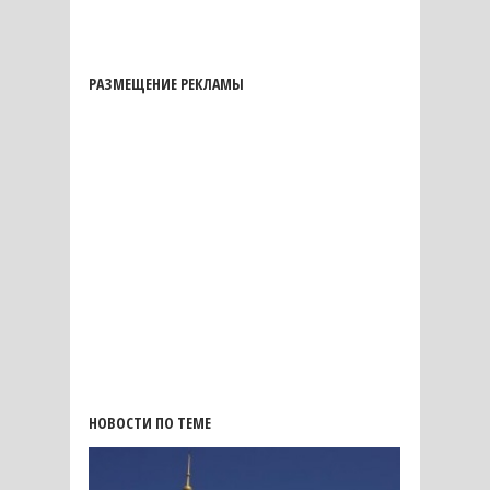
РАЗМЕЩЕНИЕ РЕКЛАМЫ
НОВОСТИ ПО ТЕМЕ