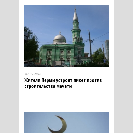
07.09.2016
Жители Перми устроят пикет против
строительства мечети