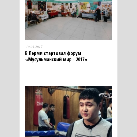
10.03.2017
В Перми стартовал форум
«Мусульманский мир - 2017»