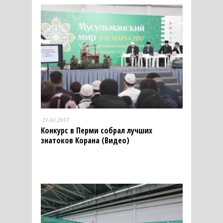
21.03.2017
Конкурс в Перми собрал лучших
знатоков Корана (Видео)