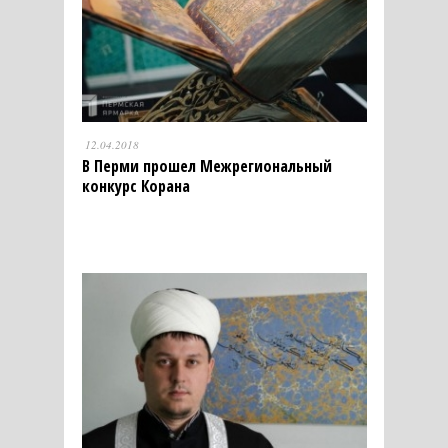
12.04.2018
В Перми прошел Межрегиональный
конкурс Корана