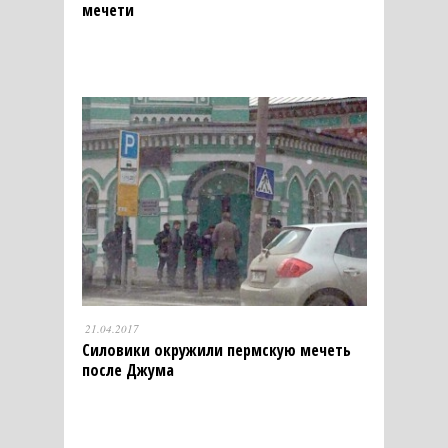
мечети
21.04.2017
Силовики окружили пермскую мечеть
после Джума