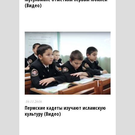
(Видео)
10.11.2016
Пермские кадеты изучают исламскую
культуру (Видео)