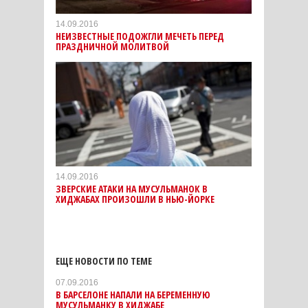
14.09.2016
НЕИЗВЕСТНЫЕ ПОДОЖГЛИ МЕЧЕТЬ ПЕРЕД
ПРАЗДНИЧНОЙ МОЛИТВОЙ
14.09.2016
ЗВЕРСКИЕ АТАКИ НА МУСУЛЬМАНОК В
ХИДЖАБАХ ПРОИЗОШЛИ В НЬЮ-ЙОРКЕ
ЕЩЕ НОВОСТИ ПО ТЕМЕ
07.09.2016
В БАРСЕЛОНЕ НАПАЛИ НА БЕРЕМЕННУЮ
МУСУЛЬМАНКУ В ХИДЖАБЕ