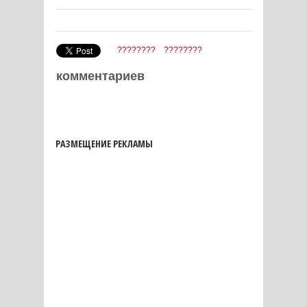
????????
????????
комментариев
РАЗМЕЩЕНИЕ РЕКЛАМЫ