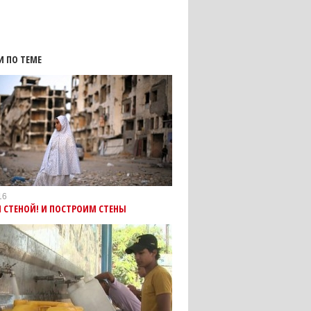
И ПО ТЕМЕ
16
 СТЕНОЙ! И ПОСТРОИМ СТЕНЫ