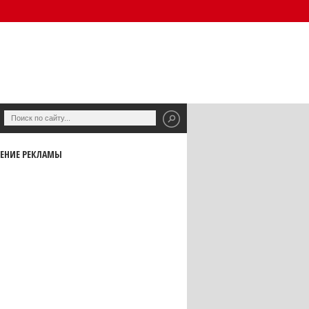
ЕНИЕ РЕКЛАМЫ