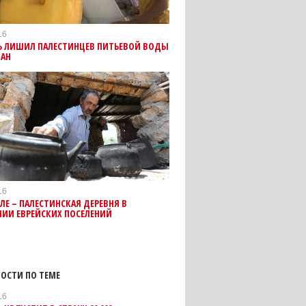
16
Ь ЛИШИЛ ПАЛЕСТИНЦЕВ ПИТЬЕВОЙ ВОДЫ
ДАН
16
Е – ПАЛЕСТИНСКАЯ ДЕРЕВНЯ В
НИИ ЕВРЕЙСКИХ ПОСЕЛЕНИЙ
ОСТИ ПО ТЕМЕ
16