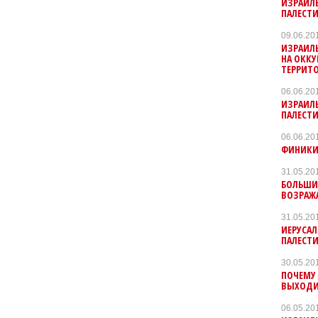
ИЗРАИЛЬ
ПАЛЕСТИ
09.06.20
ИЗРАИЛЬ
НА ОКК
ТЕРРИТ
06.06.20
ИЗРАИЛ
ПАЛЕСТ
06.06.20
ФИНИКИ 
31.05.20
БОЛЬШИ
ВОЗРАЖ
31.05.20
ИЕРУСА
ПАЛЕСТИ
30.05.20
ПОЧЕМУ
ВЫХОДИ
06.05.20