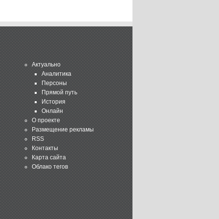
Актуально
Аналитика
Персоны
Прямой путь
История
Онлайн
О проекте
Размещение рекламы
RSS
Контакты
Карта сайта
Облако тегов