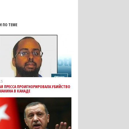
И ПО ТЕМЕ
15
Я ПРЕССА ПРОИГНОРИРОВАЛА УБИЙСТВО
МАНИНА В КАНАДЕ