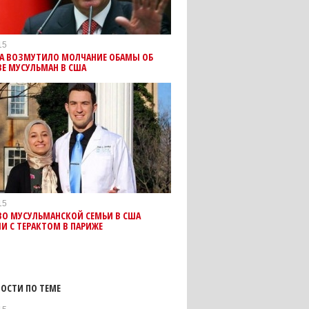
15
НА ВОЗМУТИЛО МОЛЧАНИЕ ОБАМЫ ОБ
Е МУСУЛЬМАН В США
15
ВО МУСУЛЬМАНСКОЙ СЕМЬИ В США
И С ТЕРАКТОМ В ПАРИЖЕ
ОСТИ ПО ТЕМЕ