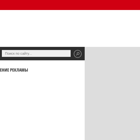
ЕНИЕ РЕКЛАМЫ