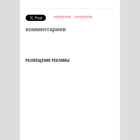
????????
????????
комментариев
РАЗМЕЩЕНИЕ РЕКЛАМЫ