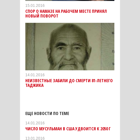
15.01.2016
СПОР О НАМАЗЕ НА РАБОЧЕМ МЕСТЕ ПРИНЯЛ
НОВЫЙ ПОВОРОТ
14.01.2016
НЕИЗВЕСТНЫЕ ЗАБИЛИ ДО СМЕРТИ 81-ЛЕТНЕГО
ТАДЖИКА
ЕЩЕ НОВОСТИ ПО ТЕМЕ
14.01.2016
ЧИСЛО МУСУЛЬМАН В США УДВОИТСЯ К 2050 Г
13.01.2016