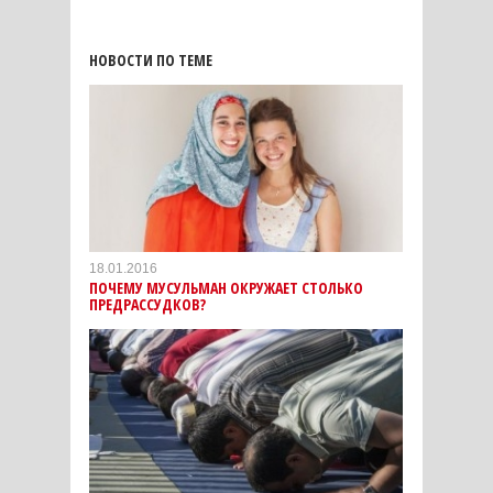
НОВОСТИ ПО ТЕМЕ
18.01.2016
ПОЧЕМУ МУСУЛЬМАН ОКРУЖАЕТ СТОЛЬКО
ПРЕДРАССУДКОВ?