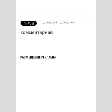
????????
????????
комментариев
РАЗМЕЩЕНИЕ РЕКЛАМЫ