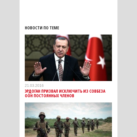
НОВОСТИ ПО ТЕМЕ
21.03.2016
ЭРДОГАН ПРИЗВАЛ ИСКЛЮЧИТЬ ИЗ СОВБЕЗА
ООН ПОСТОЯННЫХ ЧЛЕНОВ