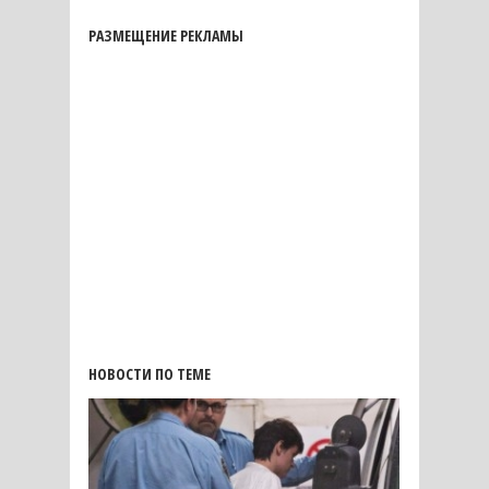
РАЗМЕЩЕНИЕ РЕКЛАМЫ
НОВОСТИ ПО ТЕМЕ