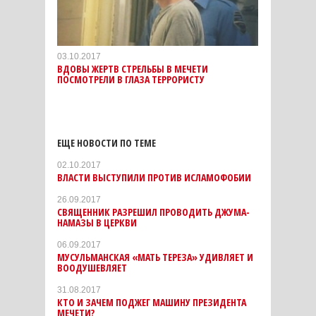
03.10.2017
ВДОВЫ ЖЕРТВ СТРЕЛЬБЫ В МЕЧЕТИ
ПОСМОТРЕЛИ В ГЛАЗА ТЕРРОРИСТУ
ЕЩЕ НОВОСТИ ПО ТЕМЕ
02.10.2017
ВЛАСТИ ВЫСТУПИЛИ ПРОТИВ ИСЛАМОФОБИИ
26.09.2017
СВЯЩЕННИК РАЗРЕШИЛ ПРОВОДИТЬ ДЖУМА-
НАМАЗЫ В ЦЕРКВИ
06.09.2017
МУСУЛЬМАНСКАЯ «МАТЬ ТЕРЕЗА» УДИВЛЯЕТ И
ВООДУШЕВЛЯЕТ
31.08.2017
КТО И ЗАЧЕМ ПОДЖЕГ МАШИНУ ПРЕЗИДЕНТА
МЕЧЕТИ?