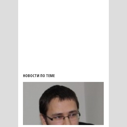
НОВОСТИ ПО ТЕМЕ