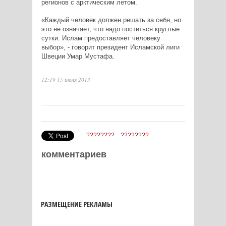
регионов с арктическим летом.
«Каждый человек должен решать за себя, но
это не означает, что надо поститься круглые
сутки. Ислам предоставляет человеку
выбор», - говорит президент Исламской лиги
Швеции Умар Мустафа.
12:19 15 июля 2013
????????
????????
комментариев
РАЗМЕЩЕНИЕ РЕКЛАМЫ