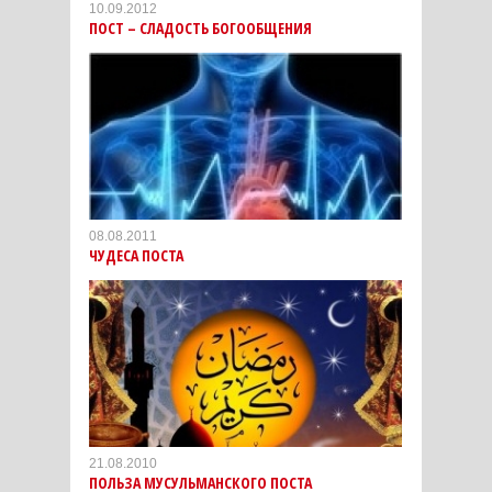
10.09.2012
ПОСТ – СЛАДОСТЬ БОГООБЩЕНИЯ
08.08.2011
ЧУДЕСА ПОСТА
21.08.2010
ПОЛЬЗА МУСУЛЬМАНСКОГО ПОСТА