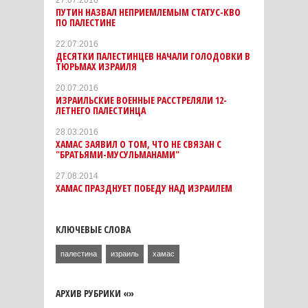
ПУТИН НАЗВАЛ НЕПРИЕМЛЕМЫМ СТАТУС-КВО
ПО ПАЛЕСТИНЕ
22.07.2016
ДЕСЯТКИ ПАЛЕСТИНЦЕВ НАЧАЛИ ГОЛОДОВКИ В
ТЮРЬМАХ ИЗРАИЛЯ
20.07.2016
ИЗРАИЛЬСКИЕ ВОЕННЫЕ РАССТРЕЛЯЛИ 12-
ЛЕТНЕГО ПАЛЕСТИНЦА
28.03.2016
ХАМАС ЗАЯВИЛ О ТОМ, ЧТО НЕ СВЯЗАН С
"БРАТЬЯМИ-МУСУЛЬМАНАМИ"
27.08.2014
ХАМАС ПРАЗДНУЕТ ПОБЕДУ НАД ИЗРАИЛЕМ
КЛЮЧЕВЫЕ СЛОВА
палестина
израиль
хамас
АРХИВ РУБРИКИ «»