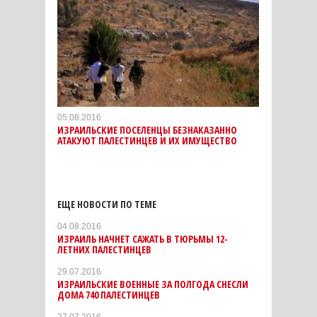
05.08.2016
ИЗРАИЛЬСКИЕ ПОСЕЛЕНЦЫ БЕЗНАКАЗАННО
АТАКУЮТ ПАЛЕСТИНЦЕВ И ИХ ИМУЩЕСТВО
ЕЩЕ НОВОСТИ ПО ТЕМЕ
04.08.2016
ИЗРАИЛЬ НАЧНЕТ САЖАТЬ В ТЮРЬМЫ 12-
ЛЕТНИХ ПАЛЕСТИНЦЕВ
29.07.2016
ИЗРАИЛЬСКИЕ ВОЕННЫЕ ЗА ПОЛГОДА СНЕСЛИ
ДОМА 740 ПАЛЕСТИНЦЕВ
27.07.2016