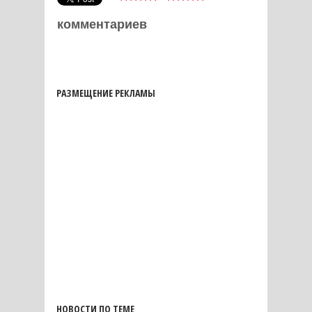
комментариев
РАЗМЕЩЕНИЕ РЕКЛАМЫ
НОВОСТИ ПО ТЕМЕ