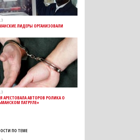
13
МАНСКИЕ ЛИДЕРЫ ОРГАНИЗОВАЛИ
13
 АРЕСТОВАЛА АВТОРОВ РОЛИКА О
ЬМАНСКОМ ПАТРУЛЕ»
ОСТИ ПО ТЕМЕ