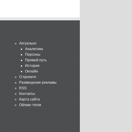
Актуально
Аналитика
Персоны
Прямой путь
История
Онлайн
О проекте
Размещение рекламы
RSS
Контакты
Карта сайта
Облако тегов