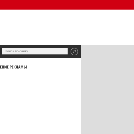
ЕНИЕ РЕКЛАМЫ