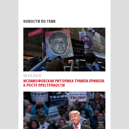
НОВОСТИ ПО ТЕМЕ
06.05.2016
ИСЛАМОФОБСКАЯ РИТОРИКА ТРАМПА ПРИВЕЛА
К РОСТУ ПРЕСТУПНОСТИ