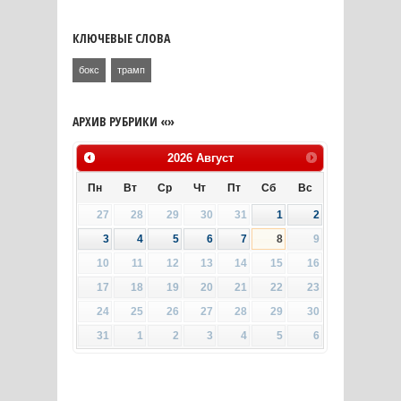
КЛЮЧЕВЫЕ СЛОВА
бокс
трамп
АРХИВ РУБРИКИ «»
2026
Август
Пн
Вт
Ср
Чт
Пт
Сб
Вс
27
28
29
30
31
1
2
3
4
5
6
7
8
9
10
11
12
13
14
15
16
17
18
19
20
21
22
23
24
25
26
27
28
29
30
31
1
2
3
4
5
6