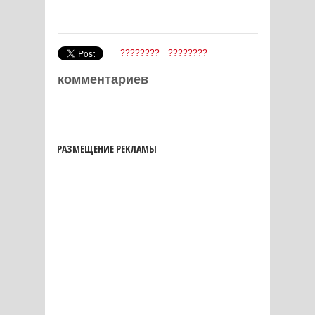
????????
????????
комментариев
РАЗМЕЩЕНИЕ РЕКЛАМЫ