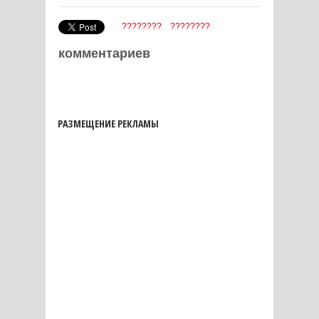
????????
????????
комментариев
РАЗМЕЩЕНИЕ РЕКЛАМЫ