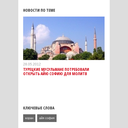
НОВОСТИ ПО ТЕМЕ
28.05.2012
ТУРЕЦКИЕ МУСУЛЬМАНЕ ПОТРЕБОВАЛИ
ОТКРЫТЬ АЙЮ СОФИЮ ДЛЯ МОЛИТВ
КЛЮЧЕВЫЕ СЛОВА
коран
айя софия