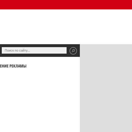
ЕНИЕ РЕКЛАМЫ