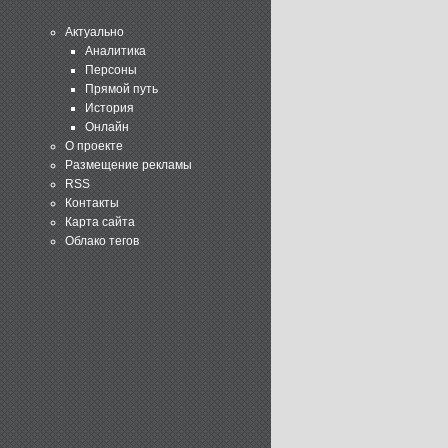
Актуально
Аналитика
Персоны
Прямой путь
История
Онлайн
О проекте
Размещение рекламы
RSS
Контакты
Карта сайта
Облако тегов