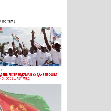
И ПО ТЕМЕ
11
ДЕНЬ РЕФЕРЕНДУМА В СУДАНЕ ПРОШЕЛ
НО, СООБЩАЕТ МВД