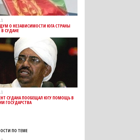
11
НДУМ О НЕЗАВИСИМОСТИ ЮГА СТРАНЫ
 В СУДАНЕ
11
ЕНТ СУДАНА ПООБЕЩАЛ ЮГУ ПОМОЩЬ В
ИИ ГОСУДАРСТВА
ОСТИ ПО ТЕМЕ