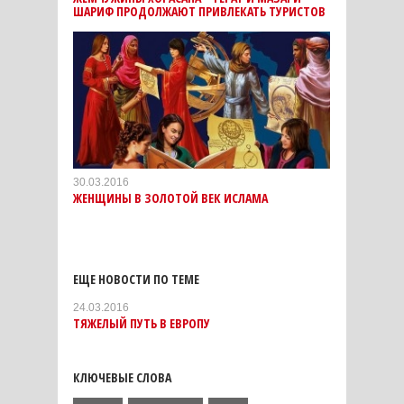
ШАРИФ ПРОДОЛЖАЮТ ПРИВЛЕКАТЬ ТУРИСТОВ
30.03.2016
ЖЕНЩИНЫ В ЗОЛОТОЙ ВЕК ИСЛАМА
ЕЩЕ НОВОСТИ ПО ТЕМЕ
24.03.2016
ТЯЖЕЛЫЙ ПУТЬ В ЕВРОПУ
КЛЮЧЕВЫЕ СЛОВА