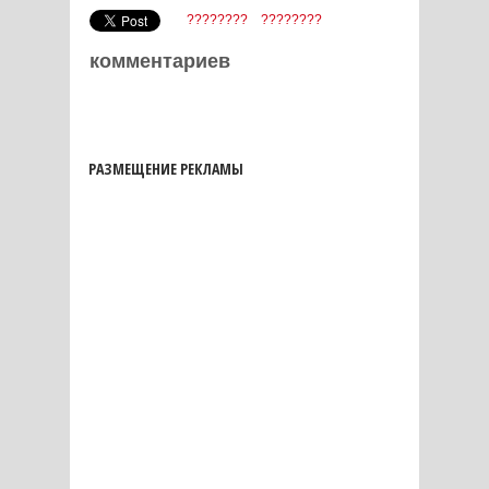
????????
????????
комментариев
РАЗМЕЩЕНИЕ РЕКЛАМЫ