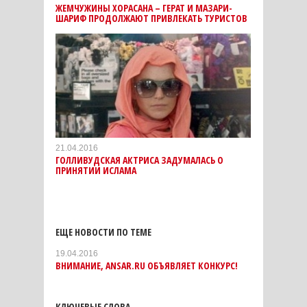
ЖЕМЧУЖИНЫ ХОРАСАНА – ГЕРАТ И МАЗАРИ-
ШАРИФ ПРОДОЛЖАЮТ ПРИВЛЕКАТЬ ТУРИСТОВ
21.04.2016
ГОЛЛИВУДСКАЯ АКТРИСА ЗАДУМАЛАСЬ О
ПРИНЯТИИ ИСЛАМА
ЕЩЕ НОВОСТИ ПО ТЕМЕ
19.04.2016
ВНИМАНИЕ, ANSAR.RU ОБЪЯВЛЯЕТ КОНКУРС!
КЛЮЧЕВЫЕ СЛОВА