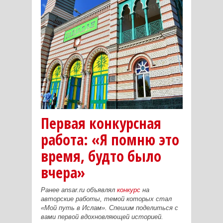
Первая конкурсная
работа: «Я помню это
время, будто было
вчера»
Ранее ansar.ru объявлял
конкурс
на
авторские работы, темой которых стал
«Мой путь в Ислам». Спешим поделиться с
вами первой вдохновляющей историей.