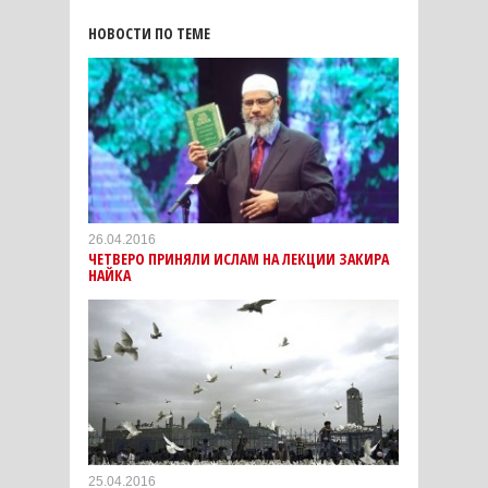
НОВОСТИ ПО ТЕМЕ
26.04.2016
ЧЕТВЕРО ПРИНЯЛИ ИСЛАМ НА ЛЕКЦИИ ЗАКИРА
НАЙКА
25.04.2016