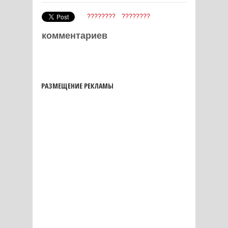
????????
????????
комментариев
РАЗМЕЩЕНИЕ РЕКЛАМЫ